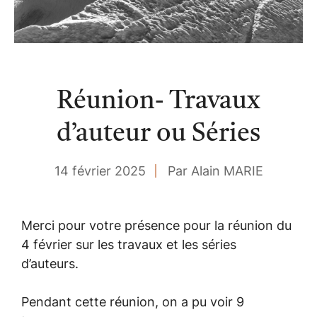
Réunion- Travaux
d’auteur ou Séries
14 février 2025
Par Alain MARIE
Merci pour votre présence pour la réunion du
4 février sur les travaux et les séries
d’auteurs.
Pendant cette réunion, on a pu voir 9