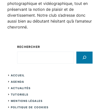
photographique et vidéographique, tout en
préservant la notion de plaisir et de
divertissement. Notre club s’adresse donc
aussi bien au débutant hésitant qu’à l’amateur
chevronné.
RECHERCHER
Rechercher
ACCUEIL
AGENDA
ACTUALITÉS
TUTORIELS
MENTIONS LÉGALES
POLITIQUE DE COOKIES