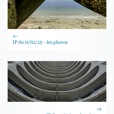
IP du 11/02/25 – les photos