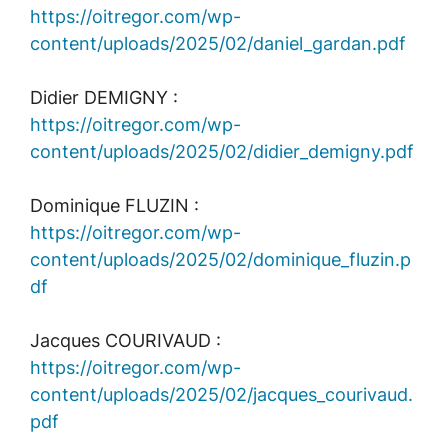
https://oitregor.com/wp-
content/uploads/2025/02/daniel_gardan.pdf
Didier DEMIGNY :
https://oitregor.com/wp-
content/uploads/2025/02/didier_demigny.pdf
Dominique FLUZIN :
https://oitregor.com/wp-
content/uploads/2025/02/dominique_fluzin.p
df
Jacques COURIVAUD :
https://oitregor.com/wp-
content/uploads/2025/02/jacques_courivaud.
pdf