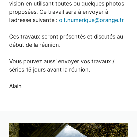
vision en utilisant toutes ou quelques photos
proposées. Ce travail sera à envoyer à
l’adresse suivante :
oit.numerique@orange.fr
Ces travaux seront présentés et discutés au
début de la réunion.
Vous pouvez aussi envoyer vos travaux /
séries 15 jours avant la réunion.
Alain