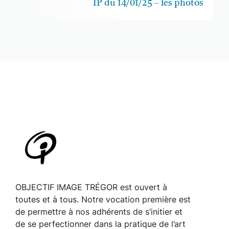
IP du 14/01/25 – les photos
OBJECTIF IMAGE TRÉGOR est ouvert à
toutes et à tous. Notre vocation première est
de permettre à nos adhérents de s’initier et
de se perfectionner dans la pratique de l’art