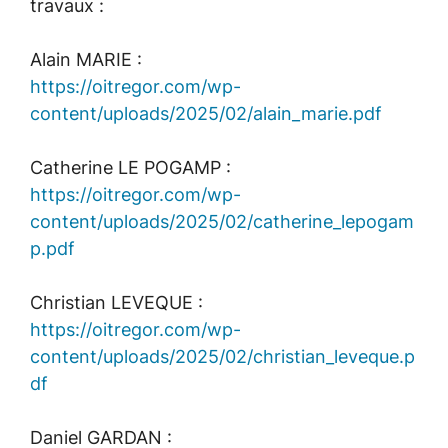
travaux :
Alain MARIE :
https://oitregor.com/wp-
content/uploads/2025/02/alain_marie.pdf
Catherine LE POGAMP :
https://oitregor.com/wp-
content/uploads/2025/02/catherine_lepogam
p.pdf
Christian LEVEQUE :
https://oitregor.com/wp-
content/uploads/2025/02/christian_leveque.p
df
Daniel GARDAN :