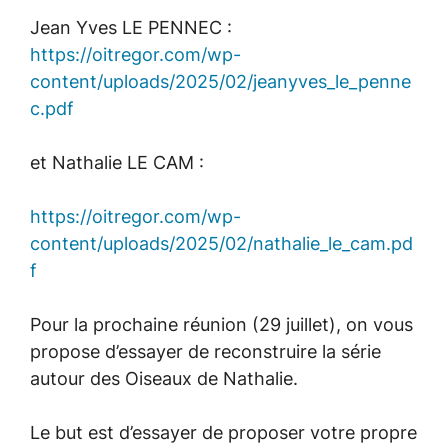
Jean Yves LE PENNEC :
https://oitregor.com/wp-
content/uploads/2025/02/jeanyves_le_penne
c.pdf
et Nathalie LE CAM :
https://oitregor.com/wp-
content/uploads/2025/02/nathalie_le_cam.pd
f
Pour la prochaine réunion (29 juillet), on vous
propose d’essayer de reconstruire la série
autour des Oiseaux de Nathalie.
Le but est d’essayer de proposer votre propre