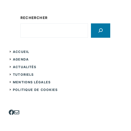
RECHERCHER
Rechercher
ACCUEIL
AGENDA
ACTUALITÉS
TUTORIELS
MENTIONS LÉGALES
POLITIQUE DE COOKIES