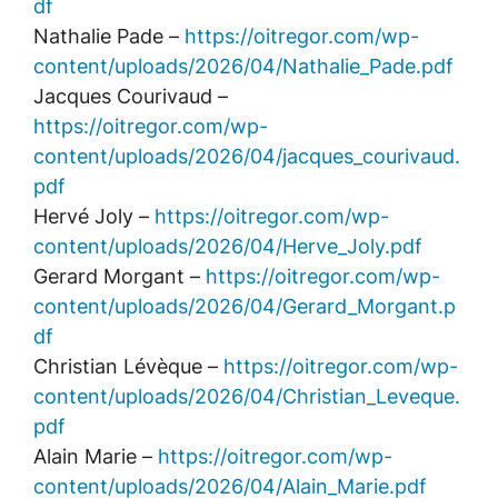
df
Nathalie Pade –
https://oitregor.com/wp-
content/uploads/2026/04/Nathalie_Pade.pdf
Jacques Courivaud –
https://oitregor.com/wp-
content/uploads/2026/04/jacques_courivaud.
pdf
Hervé Joly –
https://oitregor.com/wp-
content/uploads/2026/04/Herve_Joly.pdf
Gerard Morgant –
https://oitregor.com/wp-
content/uploads/2026/04/Gerard_Morgant.p
df
Christian Lévèque –
https://oitregor.com/wp-
content/uploads/2026/04/Christian_Leveque.
pdf
Alain Marie –
https://oitregor.com/wp-
content/uploads/2026/04/Alain_Marie.pdf