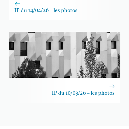
IP du 14/04/26 – les photos
IP du 10/03/26 – les photos