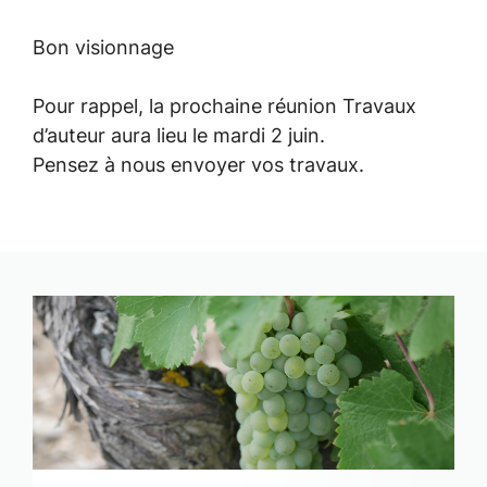
Bon visionnage
Pour rappel, la prochaine réunion Travaux
d’auteur aura lieu le mardi 2 juin.
Pensez à nous envoyer vos travaux.