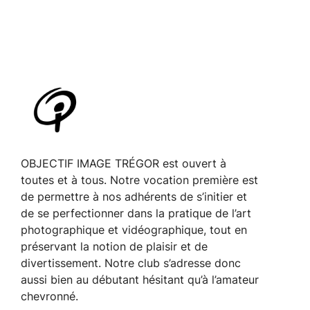
OBJECTIF IMAGE TRÉGOR est ouvert à
toutes et à tous. Notre vocation première est
de permettre à nos adhérents de s’initier et
de se perfectionner dans la pratique de l’art
photographique et vidéographique, tout en
préservant la notion de plaisir et de
divertissement. Notre club s’adresse donc
aussi bien au débutant hésitant qu’à l’amateur
chevronné.