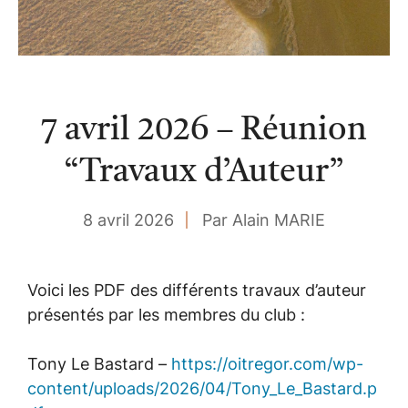
7 avril 2026 – Réunion
“Travaux d’Auteur”
8 avril 2026
Par Alain MARIE
Voici les PDF des différents travaux d’auteur
présentés par les membres du club :
Tony Le Bastard –
https://oitregor.com/wp-
content/uploads/2026/04/Tony_Le_Bastard.p