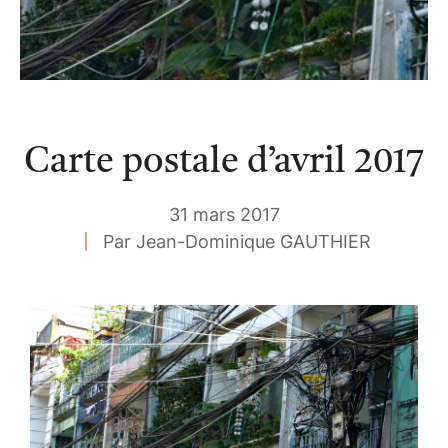
Carte postale d’avril 2017
31 mars 2017
Par Jean-Dominique GAUTHIER