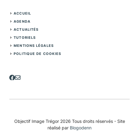
ACCUEIL
AGENDA
ACTUALITÉS
TUTORIELS
MENTIONS LÉGALES
POLITIQUE DE COOKIES
Objectif Image Trégor 2026 Tous droits réservés - Site
réalisé par
Blogodenn