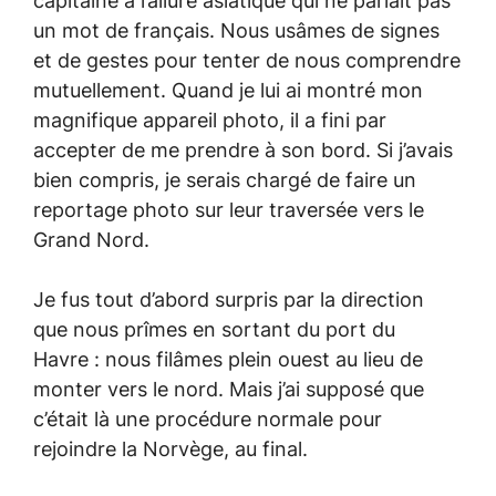
capitaine à l’allure asiatique qui ne parlait pas
un mot de français. Nous usâmes de signes
et de gestes pour tenter de nous comprendre
mutuellement. Quand je lui ai montré mon
magnifique appareil photo, il a fini par
accepter de me prendre à son bord. Si j’avais
bien compris, je serais chargé de faire un
reportage photo sur leur traversée vers le
Grand Nord.
Je fus tout d’abord surpris par la direction
que nous prîmes en sortant du port du
Havre : nous filâmes plein ouest au lieu de
monter vers le nord. Mais j’ai supposé que
c’était là une procédure normale pour
rejoindre la Norvège, au final.