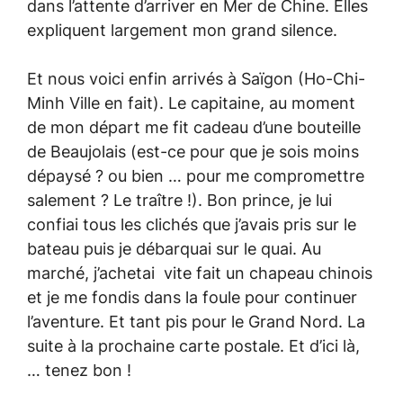
dans l’attente d’arriver en Mer de Chine. Elles
expliquent largement mon grand silence.
Et nous voici enfin arrivés à Saïgon (Ho-Chi-
Minh Ville en fait). Le capitaine, au moment
de mon départ me fit cadeau d’une bouteille
de Beaujolais (est-ce pour que je sois moins
dépaysé ? ou bien … pour me compromettre
salement ? Le traître !). Bon prince, je lui
confiai tous les clichés que j’avais pris sur le
bateau puis je débarquai sur le quai. Au
marché, j’achetai vite fait un chapeau chinois
et je me fondis dans la foule pour continuer
l’aventure. Et tant pis pour le Grand Nord. La
suite à la prochaine carte postale. Et d’ici là,
… tenez bon !