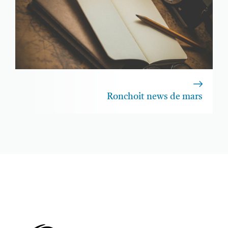
Ronchoit news de mars