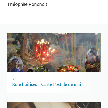
Théophile Ronchoit
Ronchoitises – Carte Postale de mai