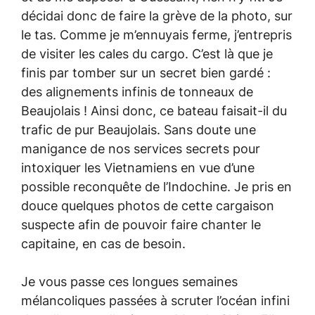
décidai donc de faire la grève de la photo, sur
le tas. Comme je m’ennuyais ferme, j’entrepris
de visiter les cales du cargo. C’est là que je
finis par tomber sur un secret bien gardé :
des alignements infinis de tonneaux de
Beaujolais ! Ainsi donc, ce bateau faisait-il du
trafic de pur Beaujolais. Sans doute une
manigance de nos services secrets pour
intoxiquer les Vietnamiens en vue d’une
possible reconquête de l’Indochine. Je pris en
douce quelques photos de cette cargaison
suspecte afin de pouvoir faire chanter le
capitaine, en cas de besoin.
Je vous passe ces longues semaines
mélancoliques passées à scruter l’océan infini