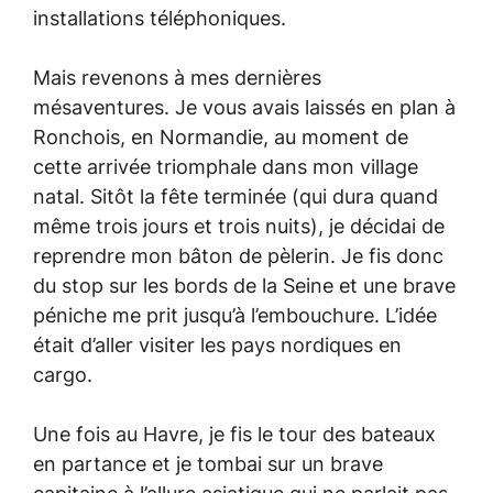
installations téléphoniques.
Mais revenons à mes dernières
mésaventures. Je vous avais laissés en plan à
Ronchois, en Normandie, au moment de
cette arrivée triomphale dans mon village
natal. Sitôt la fête terminée (qui dura quand
même trois jours et trois nuits), je décidai de
reprendre mon bâton de pèlerin. Je fis donc
du stop sur les bords de la Seine et une brave
péniche me prit jusqu’à l’embouchure. L’idée
était d’aller visiter les pays nordiques en
cargo.
Une fois au Havre, je fis le tour des bateaux
en partance et je tombai sur un brave