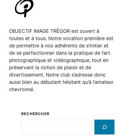
OBJECTIF IMAGE TRÉGOR est ouvert à
toutes et à tous. Notre vocation première est
de permettre à nos adhérents de s’initier et
de se perfectionner dans la pratique de l’art
photographique et vidéographique, tout en
préservant la notion de plaisir et de
divertissement. Notre club s’adresse donc
aussi bien au débutant hésitant qu’à l’amateur
chevronné.
RECHERCHER
Rechercher