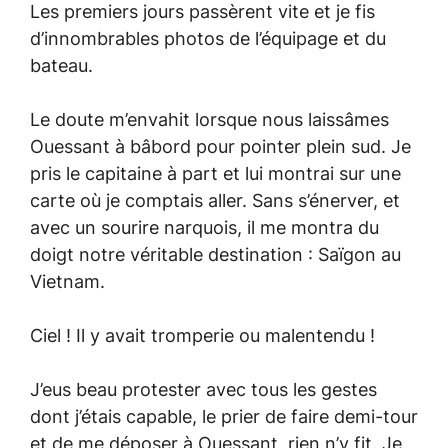
Les premiers jours passèrent vite et je fis
d’innombrables photos de l’équipage et du
bateau.
Le doute m’envahit lorsque nous laissâmes
Ouessant à bâbord pour pointer plein sud. Je
pris le capitaine à part et lui montrai sur une
carte où je comptais aller. Sans s’énerver, et
avec un sourire narquois, il me montra du
doigt notre véritable destination : Saïgon au
Vietnam.
Ciel ! Il y avait tromperie ou malentendu !
J’eus beau protester avec tous les gestes
dont j’étais capable, le prier de faire demi-tour
et de me déposer à Ouessant, rien n’y fit. Je