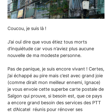
Coucou, je suis là !
J’ai ouï dire que vous étiez tous morts
d’inquiétude car vous n’aviez plus aucune
nouvelle de ma modeste personne.
Pas de panique, je suis encore vivant ! Certes,
j’ai échappé au pire mais c’est avec grand joie
(comme dirait mon meilleur ennemi, Ignace)
je vous envoie cette superbe carte postale de
Saïgon qui prouve, si besoin est, que ce pays
a encore grand besoin des services des PTT
et d’Alcatel réunis pour rénover ses