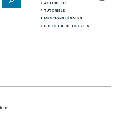
ACTUALITÉS
TUTORIELS
MENTIONS LÉGALES
POLITIQUE DE COOKIES
denn