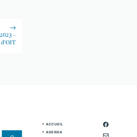
2023 –
 d’OIT
ACCUEIL
AGENDA