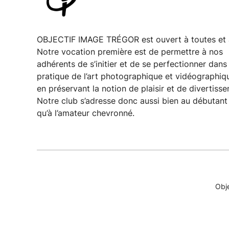
OBJECTIF IMAGE TRÉGOR est ouvert à toutes et 
Notre vocation première est de permettre à nos
adhérents de s’initier et de se perfectionner dans 
pratique de l’art photographique et vidéographiqu
en préservant la notion de plaisir et de divertiss
Notre club s’adresse donc aussi bien au débutant
qu’à l’amateur chevronné.
Obje