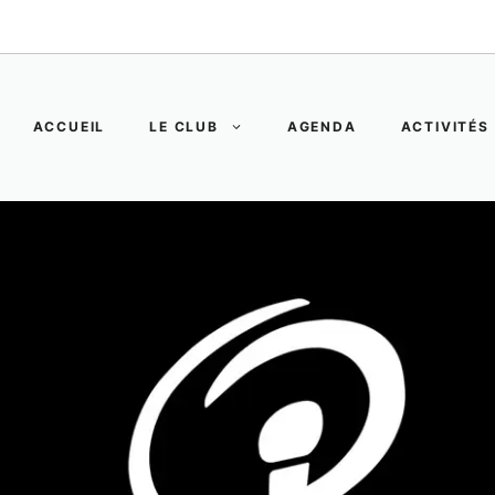
ACCUEIL
LE CLUB
AGENDA
ACTIVITÉS