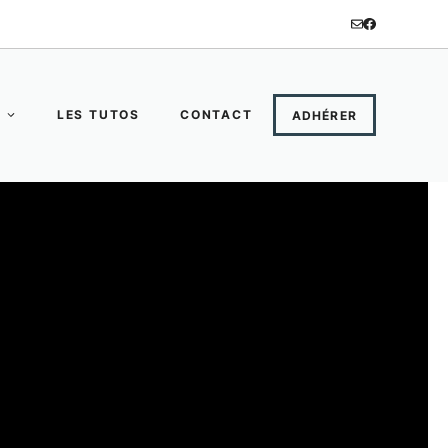
LES TUTOS
CONTACT
ADHÉRER