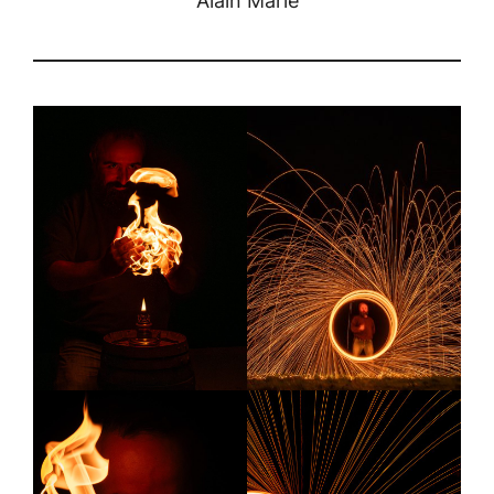
Alain Marie