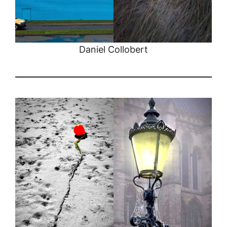
Daniel Collobert