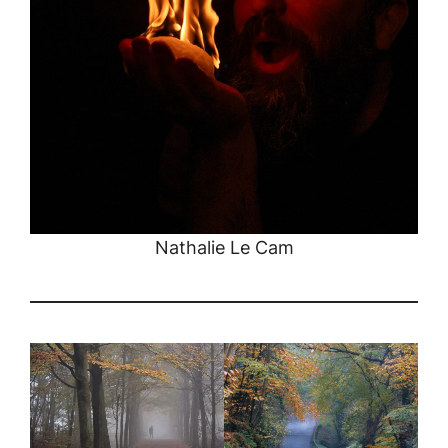
Nathalie Le Cam