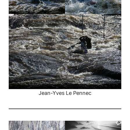
Jean-Yves Le Pennec