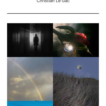
Christian Le Gac