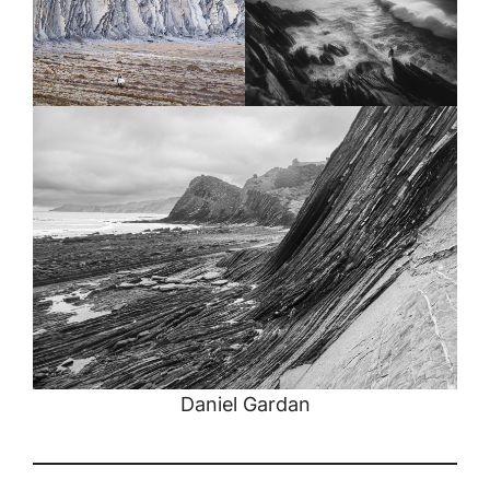
Daniel Gardan