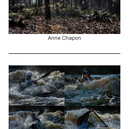
Anne Chapon