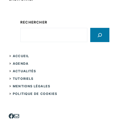
RECHERCHER
Rechercher
ACCUEIL
AGENDA
ACTUALITÉS
TUTORIELS
MENTIONS LÉGALES
POLITIQUE DE COOKIES