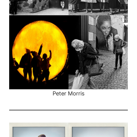
Peter Morris