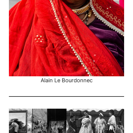
Alain Le Bourdonnec