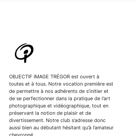
OBJECTIF IMAGE TRÉGOR est ouvert à
toutes et à tous. Notre vocation première est
de permettre à nos adhérents de s’initier et
de se perfectionner dans la pratique de l’art
photographique et vidéographique, tout en
préservant la notion de plaisir et de
divertissement. Notre club s’adresse donc
aussi bien au débutant hésitant qu’à l’amateur
chevronné.