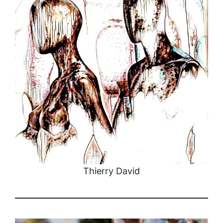
Thierry David