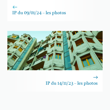
IP du 09/01/24 – les photos
IP du 14/11/23 – les photos