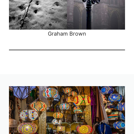
Graham Brown