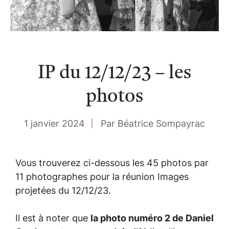
IP du 12/12/23 – les
photos
1 janvier 2024
Par Béatrice Sompayrac
Vous trouverez ci-dessous les 45 photos par
11 photographes pour la réunion Images
projetées du 12/12/23.
Il est à noter que
la photo numéro 2 de Daniel