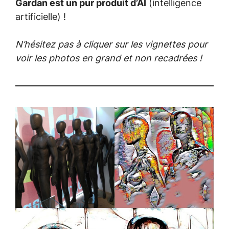
Gardan est un pur produit d’AI
(intelligence
artificielle) !
N’hésitez pas à cliquer sur les vignettes pour
voir les photos en grand et non recadrées !