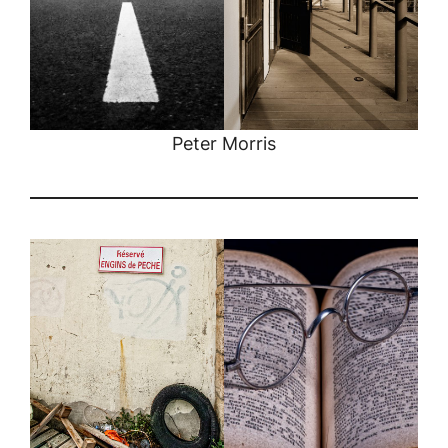
Peter Morris