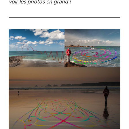
voir les photos en grand !