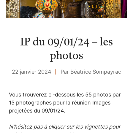
IP du 09/01/24 – les
photos
22 janvier 2024
Par Béatrice Sompayrac
Vous trouverez ci-dessous les 55 photos par
15 photographes pour la réunion Images
projetées du 09/01/24.
N’hésitez pas à cliquer sur les vignettes pour