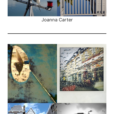
Joanna Carter