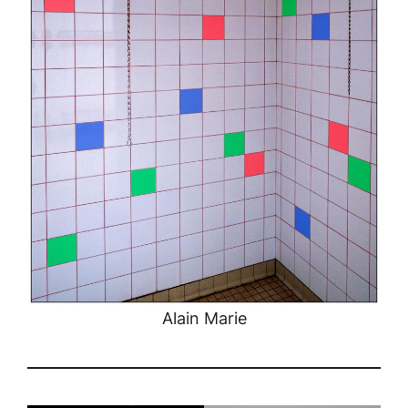
Alain Marie