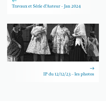
Travaux et Série d’Auteur – Jan 2024
IP du 12/12/23 – les photos