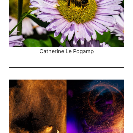
Catherine Le Pogamp