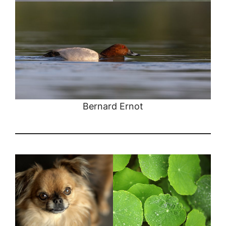
Bernard Ernot