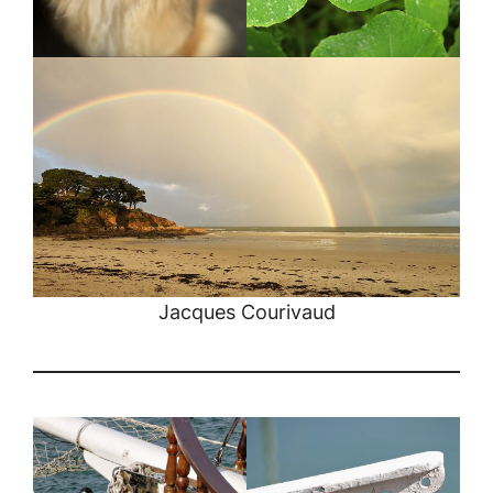
Jacques Courivaud