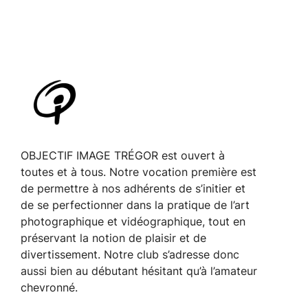
OBJECTIF IMAGE TRÉGOR est ouvert à
toutes et à tous. Notre vocation première est
de permettre à nos adhérents de s’initier et
de se perfectionner dans la pratique de l’art
photographique et vidéographique, tout en
préservant la notion de plaisir et de
divertissement. Notre club s’adresse donc
aussi bien au débutant hésitant qu’à l’amateur
chevronné.