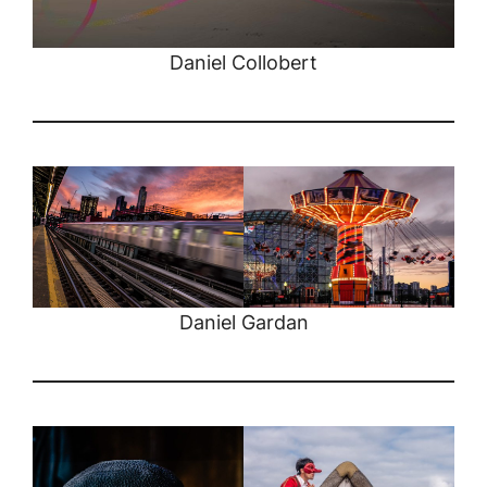
Daniel Collobert
Daniel Gardan