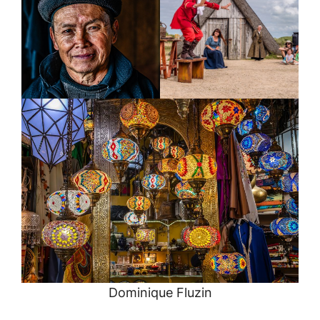
Dominique Fluzin