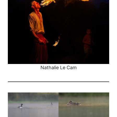
Nathalie Le Cam