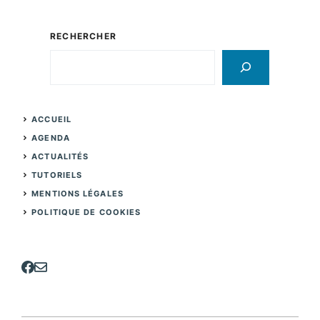
RECHERCHER
Rechercher
ACCUEIL
AGENDA
ACTUALITÉS
TUTORIELS
MENTIONS LÉGALES
POLITIQUE DE COOKIES