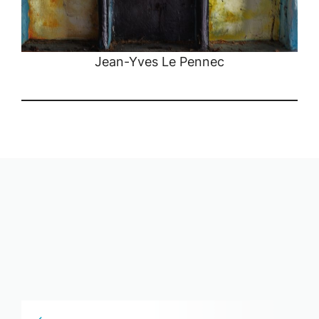
Jean-Yves Le Pennec