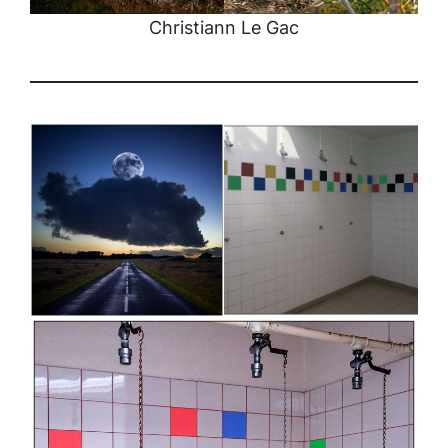
Christiann Le Gac