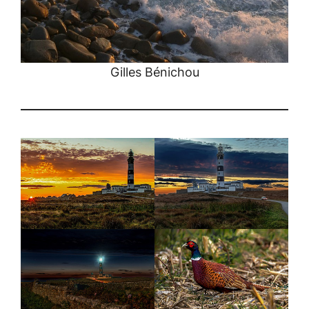
Gilles Bénichou