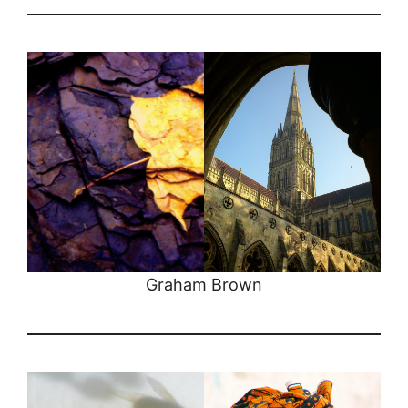
Graham Brown