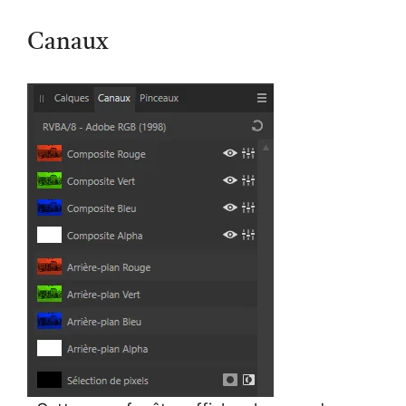
Canaux