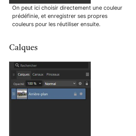
On peut ici choisir directement une couleur
prédéfinie, et enregistrer ses propres
couleurs pour les réutiliser ensuite.
Calques