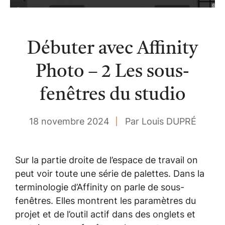
Débuter avec Affinity
Photo – 2 Les sous-
fenêtres du studio
18 novembre 2024
Par Louis DUPRÉ
Sur la partie droite de l’espace de travail on
peut voir toute une série de palettes. Dans la
terminologie d’Affinity on parle de sous-
fenêtres. Elles montrent les paramètres du
projet et de l’outil actif dans des onglets et