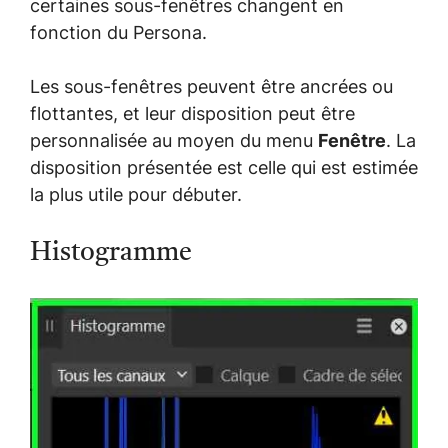
certaines sous-fenêtres changent en
fonction du Persona.
Les sous-fenêtres peuvent être ancrées ou
flottantes, et leur disposition peut être
personnalisée au moyen du menu
Fenêtre
. La
disposition présentée est celle qui est estimée
la plus utile pour débuter.
Histogramme