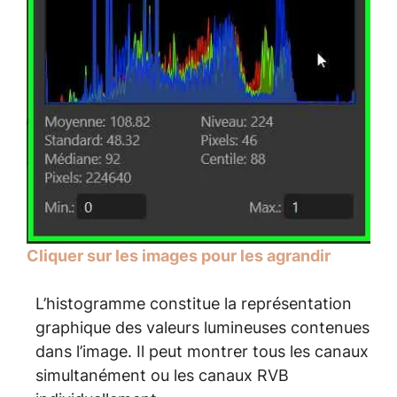
Cliquer sur les images pour les agrandir
L’histogramme constitue la représentation
graphique des valeurs lumineuses contenues
dans l’image. Il peut montrer tous les canaux
simultanément ou les canaux RVB