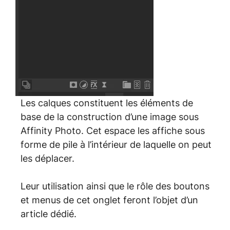
Les calques constituent les éléments de
base de la construction d’une image sous
Affinity Photo. Cet espace les affiche sous
forme de pile à l’intérieur de laquelle on peut
les déplacer.
Leur utilisation ainsi que le rôle des boutons
et menus de cet onglet feront l’objet d’un
article dédié.