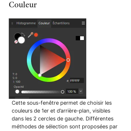
Couleur
Cette sous-fenêtre permet de choisir les
couleurs de 1er et d’arrière-plan, visibles
dans les 2 cercles de gauche. Différentes
méthodes de sélection sont proposées par