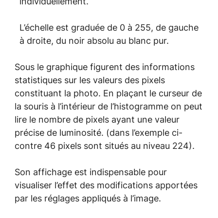
individuellement.
L’échelle est graduée de 0 à 255, de gauche
à droite, du noir absolu au blanc pur.
Sous le graphique figurent des informations
statistiques sur les valeurs des pixels
constituant la photo. En plaçant le curseur de
la souris à l’intérieur de l’histogramme on peut
lire le nombre de pixels ayant une valeur
précise de luminosité. (dans l’exemple ci-
contre 46 pixels sont situés au niveau 224).
Son affichage est indispensable pour
visualiser l’effet des modifications apportées
par les réglages appliqués à l’image.