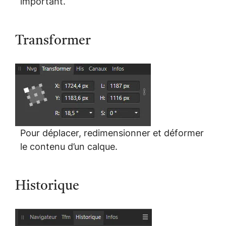
important.
Transformer
Pour déplacer, redimensionner et déformer
le contenu d’un calque.
Historique