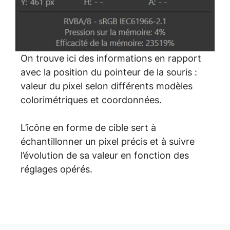
On trouve ici des informations en rapport
avec la position du pointeur de la souris :
valeur du pixel selon différents modèles
colorimétriques et coordonnées.
L’icône en forme de cible sert à
échantillonner un pixel précis et à suivre
l’évolution de sa valeur en fonction des
réglages opérés.