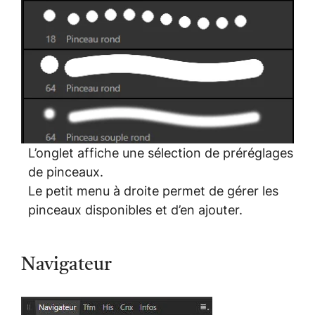
L’onglet affiche une sélection de préréglages
de pinceaux.
Le petit menu à droite permet de gérer les
pinceaux disponibles et d’en ajouter.
Navigateur