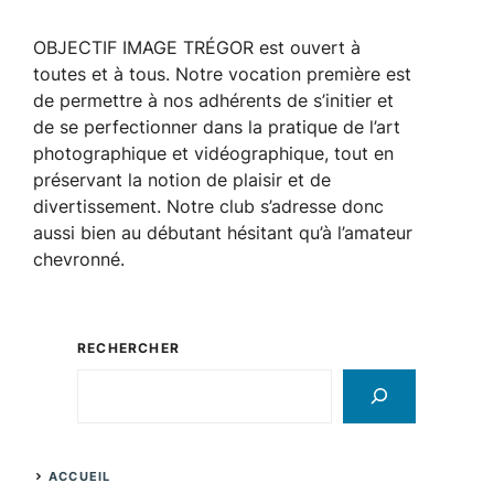
OBJECTIF IMAGE TRÉGOR est ouvert à
toutes et à tous. Notre vocation première est
de permettre à nos adhérents de s’initier et
de se perfectionner dans la pratique de l’art
photographique et vidéographique, tout en
préservant la notion de plaisir et de
divertissement. Notre club s’adresse donc
aussi bien au débutant hésitant qu’à l’amateur
chevronné.
RECHERCHER
Rechercher
ACCUEIL