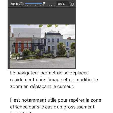
Le navigateur permet de se déplacer
rapidement dans l’image et de modifier le
zoom en déplaçant le curseur.
Il est notamment utile pour repérer la zone
affichée dans le cas d’un grossissement