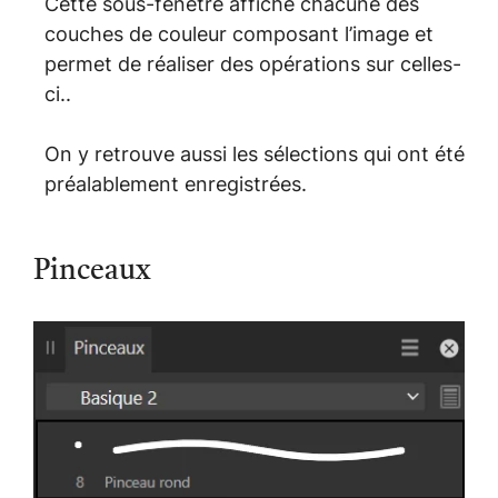
Cette sous-fenêtre affiche chacune des
couches de couleur composant l’image et
permet de réaliser des opérations sur celles-
ci..
On y retrouve aussi les sélections qui ont été
préalablement enregistrées.
Pinceaux