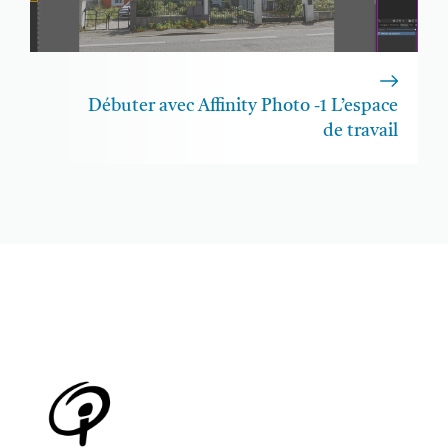
Débuter avec Affinity Photo -1 L’espace
de travail