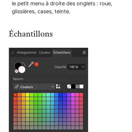
le petit menu à droite des onglets : roue,
glissières, cases, teinte.
Échantillons