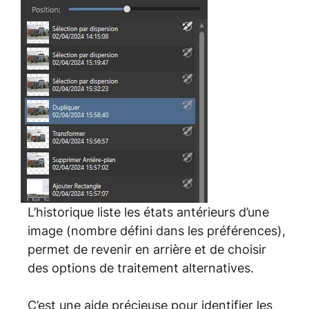
L’historique liste les états antérieurs d’une
image (nombre défini dans les préférences),
permet de revenir en arrière et de choisir
des options de traitement alternatives.
C’est une aide précieuse pour identifier les