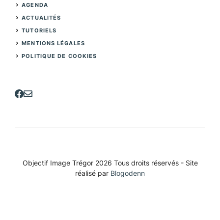
AGENDA
ACTUALITÉS
TUTORIELS
MENTIONS LÉGALES
POLITIQUE DE COOKIES
Objectif Image Trégor 2026 Tous droits réservés - Site
réalisé par
Blogodenn