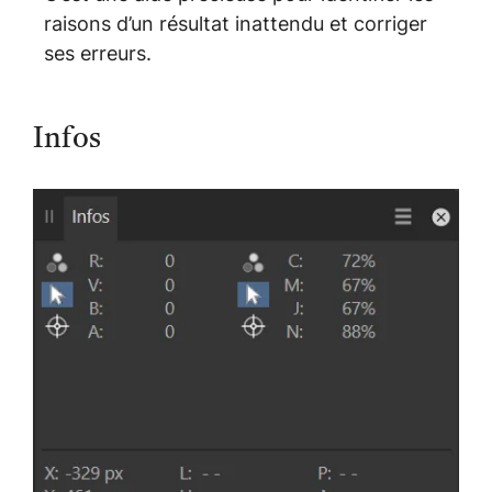
raisons d’un résultat inattendu et corriger
ses erreurs.
Infos