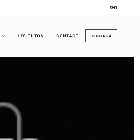
LES TUTOS
CONTACT
ADHÉRER