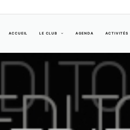
ACCUEIL
LE CLUB
AGENDA
ACTIVITÉS