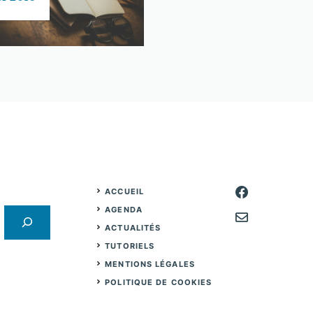
ACCUEIL
AGENDA
ACTUALITÉS
TUTORIELS
MENTIONS LÉGALES
POLITIQUE DE COOKIES