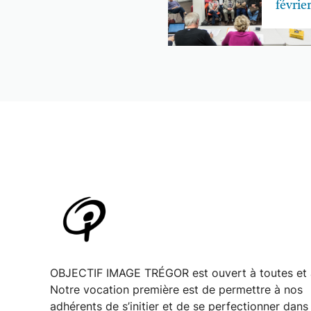
févrie
OBJECTIF IMAGE TRÉGOR est ouvert à toutes et 
Notre vocation première est de permettre à nos
adhérents de s’initier et de se perfectionner dans 