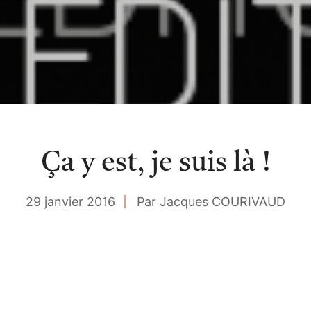
Ça y est, je suis là !
29 janvier 2016
Par Jacques COURIVAUD