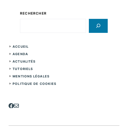
RECHERCHER
Rechercher
ACCUEIL
AGENDA
ACTUALITÉS
TUTORIELS
MENTIONS LÉGALES
POLITIQUE DE COOKIES