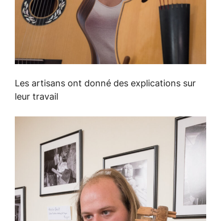
Les artisans ont donné des explications sur
leur travail