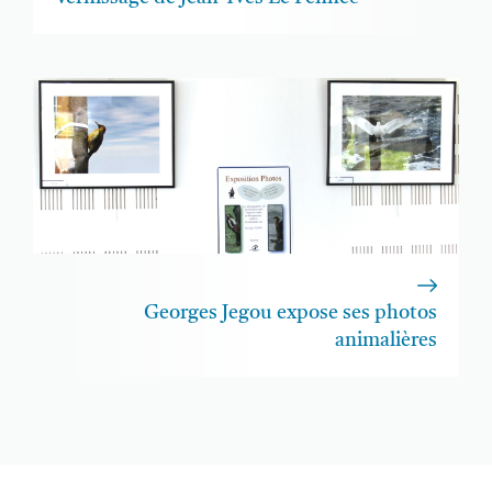
Georges Jegou expose ses photos
animalières