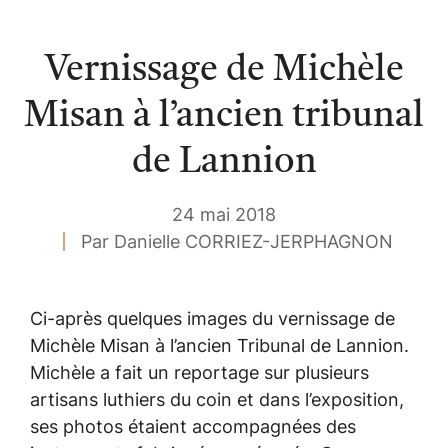
Vernissage de Michèle
Misan à l’ancien tribunal
de Lannion
24 mai 2018
Par Danielle CORRIEZ-JERPHAGNON
Ci-après quelques images du vernissage de
Michèle Misan à l’ancien Tribunal de Lannion.
Michèle a fait un reportage sur plusieurs
artisans luthiers du coin et dans l’exposition,
ses photos étaient accompagnées des