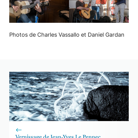
Photos de Charles Vassallo et Daniel Gardan
Vernissage de Jean-Yves Le Pennec