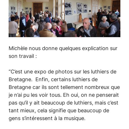
Michèle nous donne quelques explication sur
son travail :
“C’est une expo de photos sur les luthiers de
Bretagne. Enfin, certains luthiers de
Bretagne car ils sont tellement nombreux que
je n’ai pu les voir tous. Eh oui, on ne penserait
pas qu’il y ait beaucoup de luthiers, mais c’est
tant mieux, cela signifie que beaucoup de
gens s’intéressent à la musique.