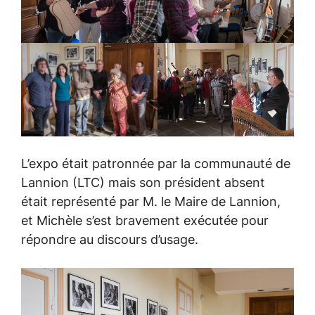
L’expo était patronnée par la communauté de
Lannion (LTC) mais son président absent
était représenté par M. le Maire de Lannion,
et Michèle s’est bravement exécutée pour
répondre au discours d’usage.