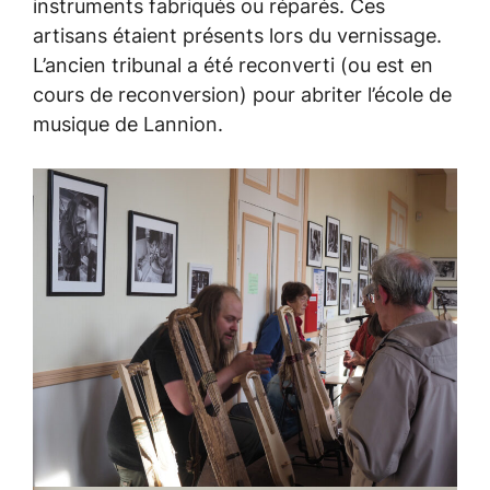
instruments fabriqués ou réparés. Ces
artisans étaient présents lors du vernissage.
L’ancien tribunal a été reconverti (ou est en
cours de reconversion) pour abriter l’école de
musique de Lannion.