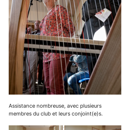
Assistance nombreuse, avec plusieurs
membres du club et leurs conjoint(e)s.