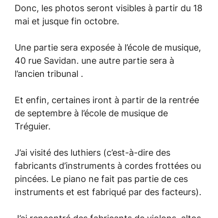
Donc, les photos seront visibles à partir du 18
mai et jusque fin octobre.
Une partie sera exposée à l’école de musique,
40 rue Savidan. une autre partie sera à
l’ancien tribunal .
Et enfin, certaines iront à partir de la rentrée
de septembre à l’école de musique de
Tréguier.
J’ai visité des luthiers (c’est-à-dire des
fabricants d’instruments à cordes frottées ou
pincées. Le piano ne fait pas partie de ces
instruments et est fabriqué par des facteurs).