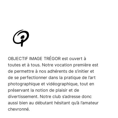
OBJECTIF IMAGE TRÉGOR est ouvert à
toutes et à tous. Notre vocation première est
de permettre à nos adhérents de s’initier et
de se perfectionner dans la pratique de l’art
photographique et vidéographique, tout en
préservant la notion de plaisir et de
divertissement. Notre club s’adresse donc
aussi bien au débutant hésitant qu’à l’amateur
chevronné.