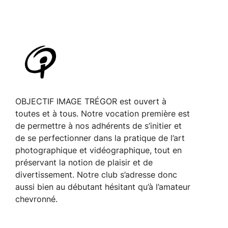
OBJECTIF IMAGE TRÉGOR est ouvert à
toutes et à tous. Notre vocation première est
de permettre à nos adhérents de s’initier et
de se perfectionner dans la pratique de l’art
photographique et vidéographique, tout en
préservant la notion de plaisir et de
divertissement. Notre club s’adresse donc
aussi bien au débutant hésitant qu’à l’amateur
chevronné.