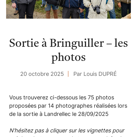
Sortie à Bringuiller – les
photos
20 octobre 2025
Par Louis DUPRÉ
Vous trouverez ci-dessous les 75 photos
proposées par 14 photographes réalisées lors
de la sortie à Landrellec le 28/09/2025
N’hésitez pas à cliquer sur les vignettes pour