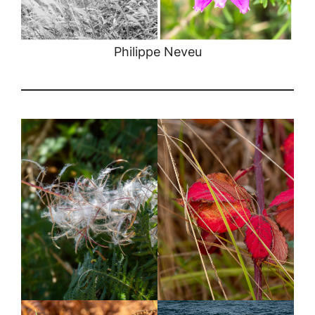
Philippe Neveu