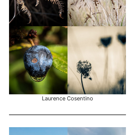
Laurence Cosentino