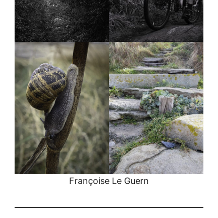
Françoise Le Guern