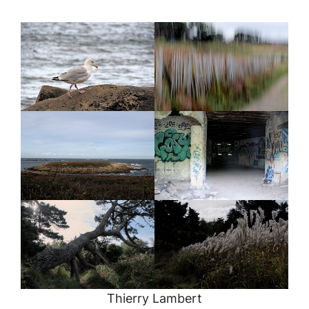
Thierry Lambert