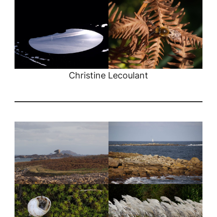
Christine Lecoulant