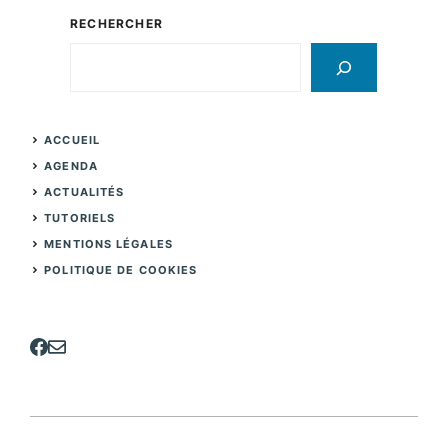
RECHERCHER
Rechercher
ACCUEIL
AGENDA
ACTUALITÉS
TUTORIELS
MENTIONS LÉGALES
POLITIQUE DE COOKIES