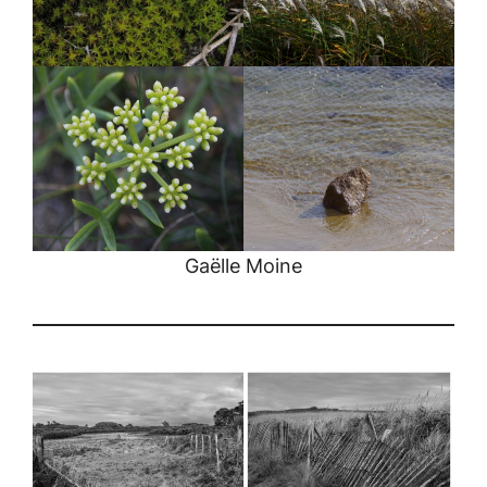
Gaëlle Moine