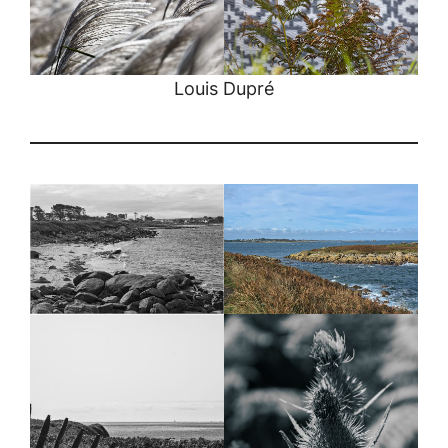
Louis Dupré