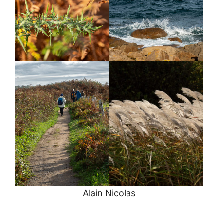
Alain Nicolas