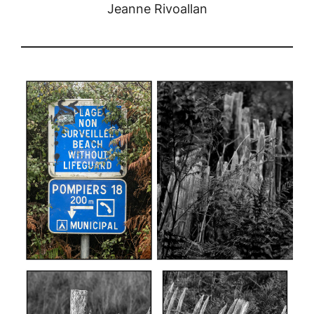
Jeanne Rivoallan