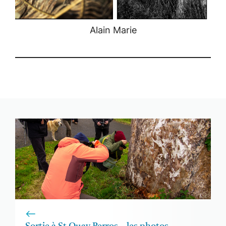
Alain Marie