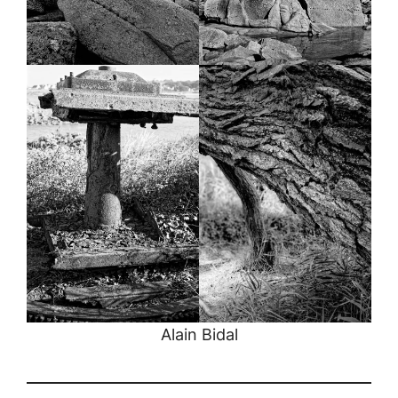
Alain Bidal