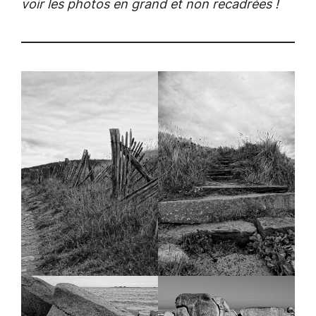
voir les photos en grand et non recadrées !