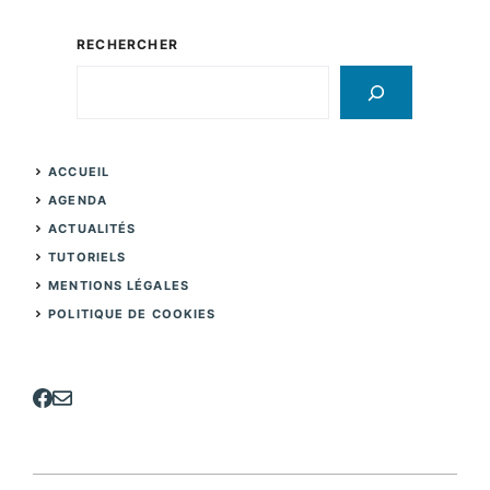
RECHERCHER
Rechercher
ACCUEIL
AGENDA
ACTUALITÉS
TUTORIELS
MENTIONS LÉGALES
POLITIQUE DE COOKIES