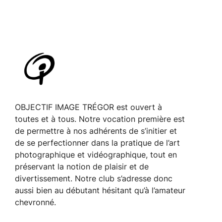
OBJECTIF IMAGE TRÉGOR est ouvert à
toutes et à tous. Notre vocation première est
de permettre à nos adhérents de s’initier et
de se perfectionner dans la pratique de l’art
photographique et vidéographique, tout en
préservant la notion de plaisir et de
divertissement. Notre club s’adresse donc
aussi bien au débutant hésitant qu’à l’amateur
chevronné.