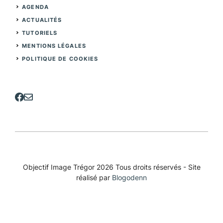
AGENDA
ACTUALITÉS
TUTORIELS
MENTIONS LÉGALES
POLITIQUE DE COOKIES
Objectif Image Trégor 2026 Tous droits réservés - Site
réalisé par
Blogodenn