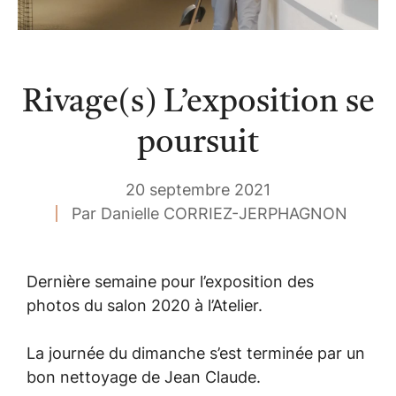
Rivage(s) L’exposition se
poursuit
20 septembre 2021
Par Danielle CORRIEZ-JERPHAGNON
Dernière semaine pour l’exposition des
photos du salon 2020 à l’Atelier.
La journée du dimanche s’est terminée par un
bon nettoyage de Jean Claude.