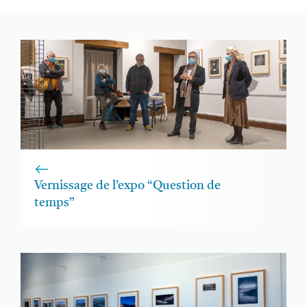
Vernissage de l’expo “Question de
temps”