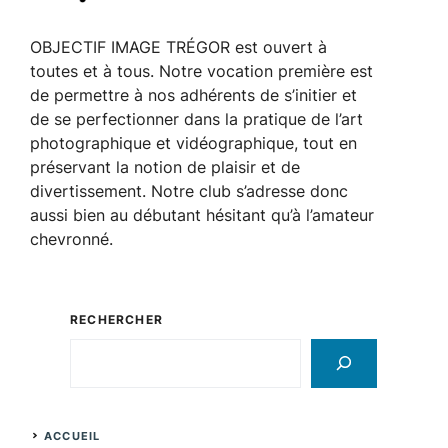
OBJECTIF IMAGE TRÉGOR est ouvert à
toutes et à tous. Notre vocation première est
de permettre à nos adhérents de s’initier et
de se perfectionner dans la pratique de l’art
photographique et vidéographique, tout en
préservant la notion de plaisir et de
divertissement. Notre club s’adresse donc
aussi bien au débutant hésitant qu’à l’amateur
chevronné.
RECHERCHER
Rechercher
ACCUEIL