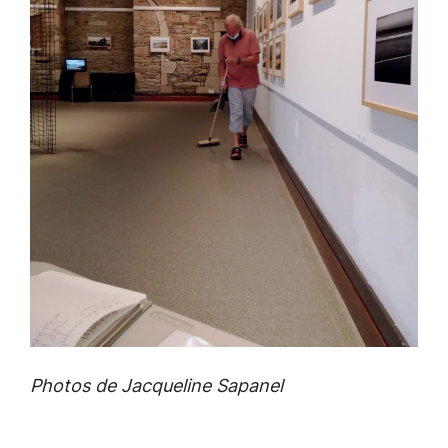
Photos de Jacqueline Sapanel