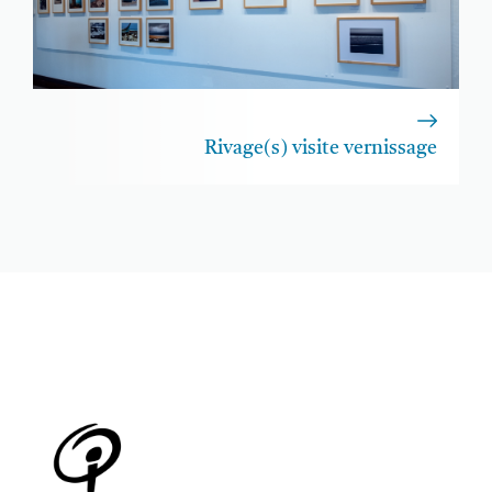
Rivage(s) visite vernissage