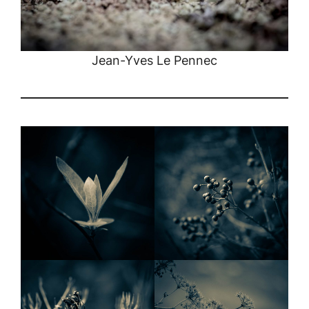
Jean-Yves Le Pennec