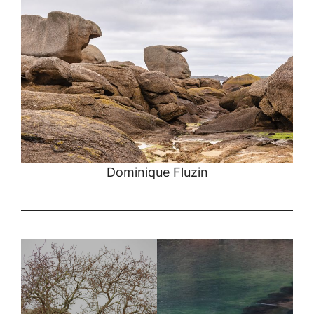
Dominique Fluzin