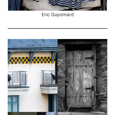
Eric Guyomard