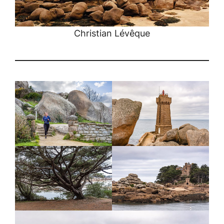
Christian Lévêque