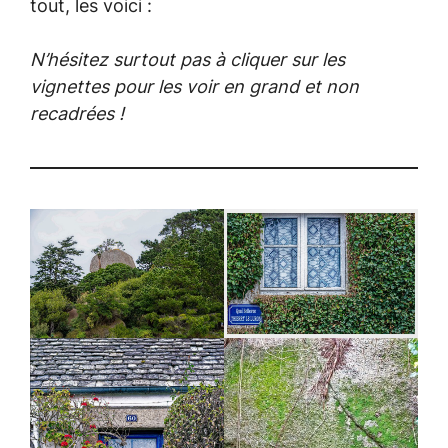
tout, les voici :
N’hésitez surtout pas à cliquer sur les
vignettes pour les voir en grand et non
recadrées !