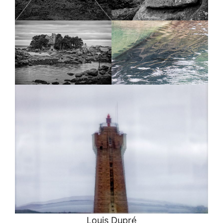
Louis Dupré