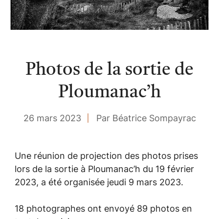
Photos de la sortie de
Ploumanac’h
26 mars 2023
Par Béatrice Sompayrac
Une réunion de projection des photos prises
lors de la sortie à Ploumanac’h du 19 février
2023, a été organisée jeudi 9 mars 2023.
18 photographes ont envoyé 89 photos en