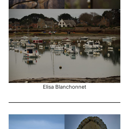
Elisa Blanchonnet