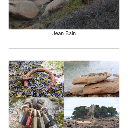
Jean Bain