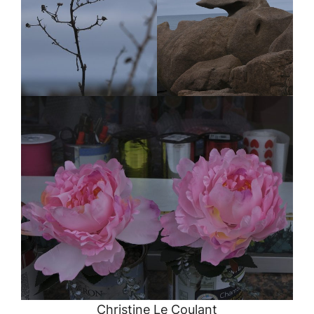
Christine Le Coulant