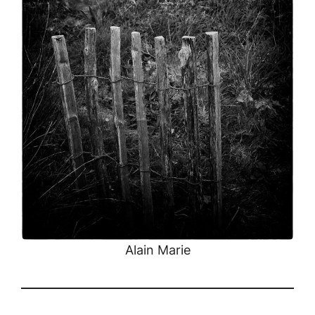
Alain Marie