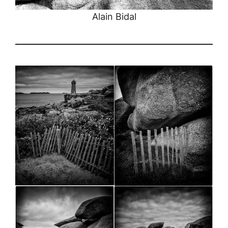
Alain Bidal