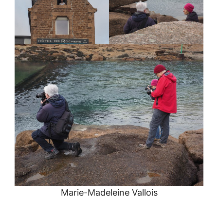
Marie-Madeleine Vallois