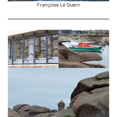
Françoise Le Guern