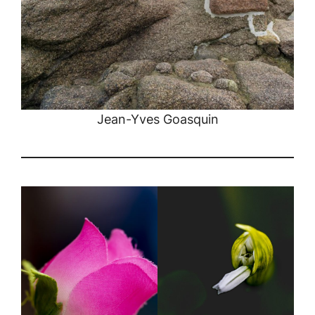
Jean-Yves Goasquin