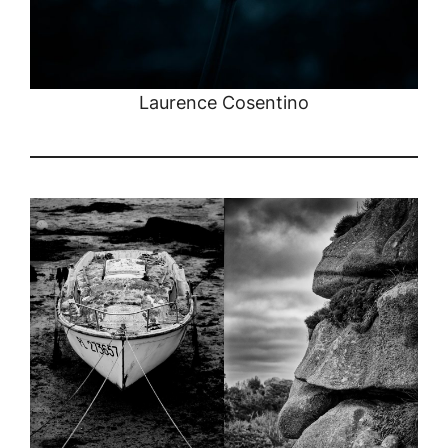
Laurence Cosentino