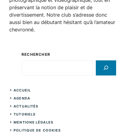
préservant la notion de plaisir et de
divertissement. Notre club s’adresse donc
aussi bien au débutant hésitant qu’à l’amateur
chevronné.
RECHERCHER
Rechercher
ACCUEIL
AGENDA
ACTUALITÉS
TUTORIELS
MENTIONS LÉGALES
POLITIQUE DE COOKIES