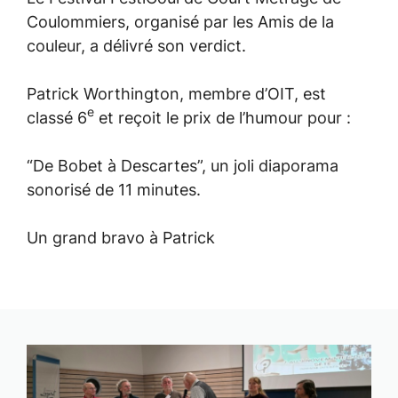
Coulommiers, organisé par les Amis de la
couleur, a délivré son verdict.
Patrick Worthington, membre d’OIT, est
e
classé 6
et reçoit le prix de l’humour pour :
“De Bobet à Descartes”, un joli diaporama
sonorisé de 11 minutes.
Un grand bravo à Patrick