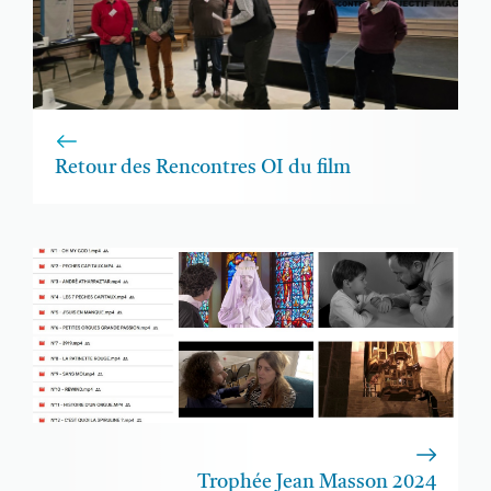
Retour des Rencontres OI du film
Trophée Jean Masson 2024