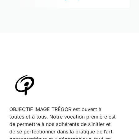
OBJECTIF IMAGE TRÉGOR est ouvert à
toutes et à tous. Notre vocation première est
de permettre à nos adhérents de s’initier et
de se perfectionner dans la pratique de l’art
photographique et vidéographique, tout en