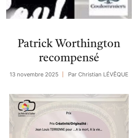
Patrick Worthington
recompensé
13 novembre 2025
Par Christian LÉVÊQUE