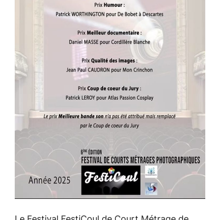
Le Festival FestiCoul de Court Métrage de