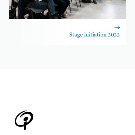
Stage initiation 2022