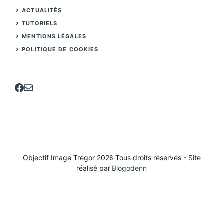
ACTUALITÉS
TUTORIELS
MENTIONS LÉGALES
POLITIQUE DE COOKIES
Objectif Image Trégor 2026 Tous droits réservés - Site
réalisé par
Blogodenn