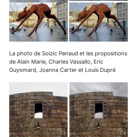
La photo de Soizic Penaud et les propositions
de Alain Marie, Charles Vassallo, Eric
Guyomard, Joanna Carter et Louis Dupré