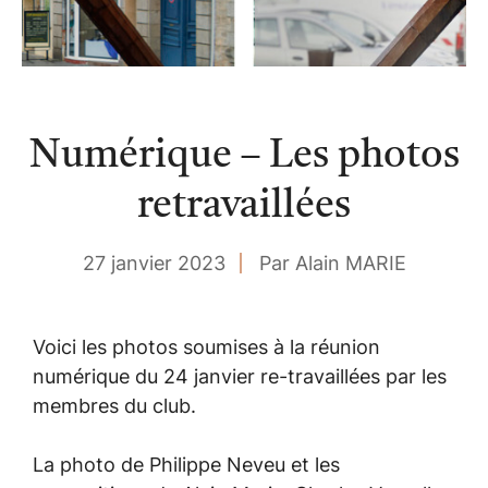
Numérique – Les photos
retravaillées
27 janvier 2023
Par Alain MARIE
Voici les photos soumises à la réunion
numérique du 24 janvier re-travaillées par les
membres du club.
La photo de Philippe Neveu et les