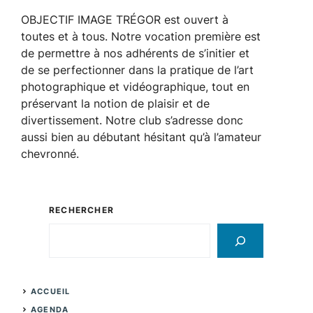
OBJECTIF IMAGE TRÉGOR est ouvert à
toutes et à tous. Notre vocation première est
de permettre à nos adhérents de s’initier et
de se perfectionner dans la pratique de l’art
photographique et vidéographique, tout en
préservant la notion de plaisir et de
divertissement. Notre club s’adresse donc
aussi bien au débutant hésitant qu’à l’amateur
chevronné.
RECHERCHER
Rechercher
ACCUEIL
AGENDA