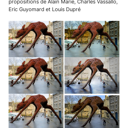
propositions de Alain Marie, Charles Vassallo,
Eric Guyomard et Louis Dupré