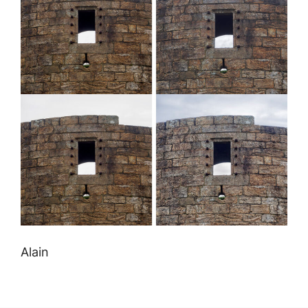
Alain