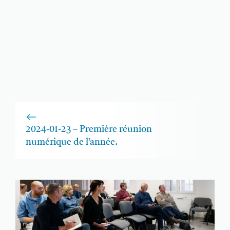
2024-01-23 – Première réunion
numérique de l’année.