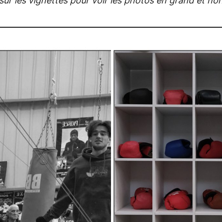
 sur les vignettes pour voir les photos en grand et no