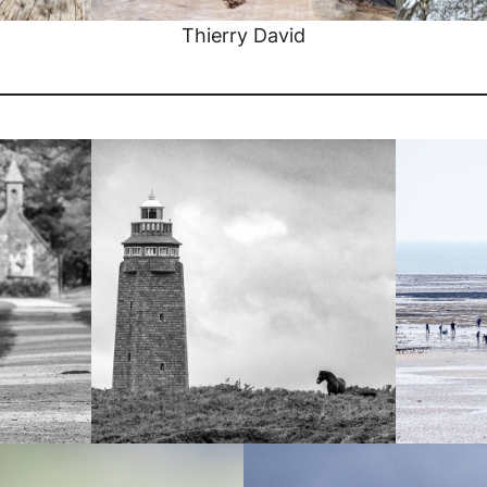
Thierry David