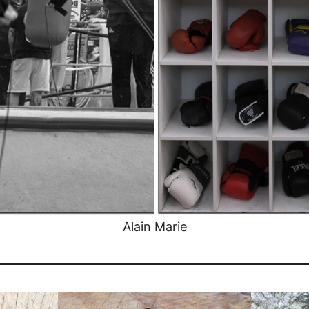
Alain Marie