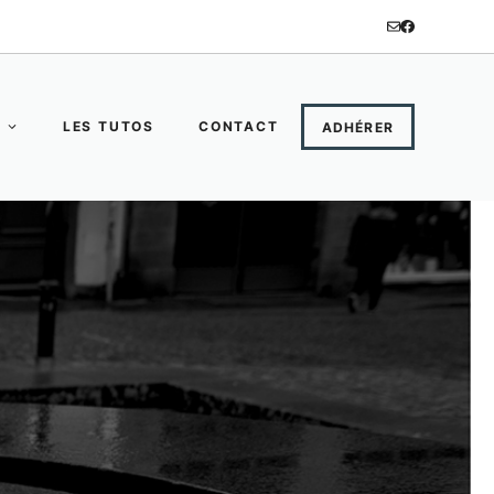
LES TUTOS
CONTACT
ADHÉRER