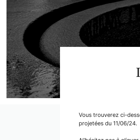
Vous trouverez ci-dess
projetées du 11/06/24.