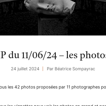
IP du 11/06/24 – les photo
24 juillet 2024
Par Béatrice Sompayrac
ous les 42 photos proposées par 11 photographes po