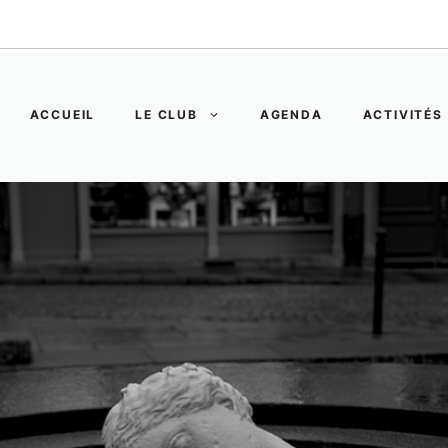
ACCUEIL
LE CLUB
AGENDA
ACTIVITÉS