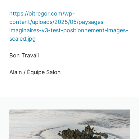
https://oitregor.com/wp-
content/uploads/2025/05/paysages-
imaginaires-v3-test-positionnement-images-
scaled.jpg
Bon Travail
Alain / Équipe Salon