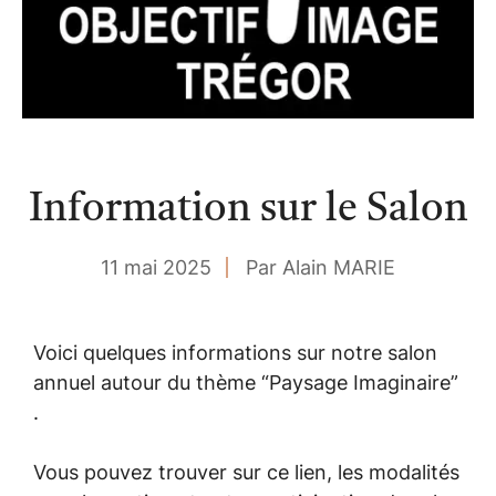
Information sur le Salon
11 mai 2025
Par Alain MARIE
Voici quelques informations sur notre salon
annuel autour du thème “Paysage Imaginaire”
.
Vous pouvez trouver sur ce lien, les modalités