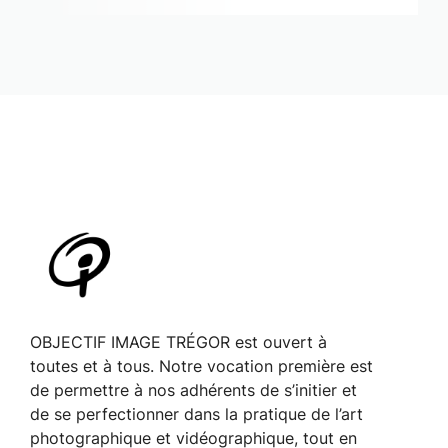
OBJECTIF IMAGE TRÉGOR est ouvert à
toutes et à tous. Notre vocation première est
de permettre à nos adhérents de s’initier et
de se perfectionner dans la pratique de l’art
photographique et vidéographique, tout en