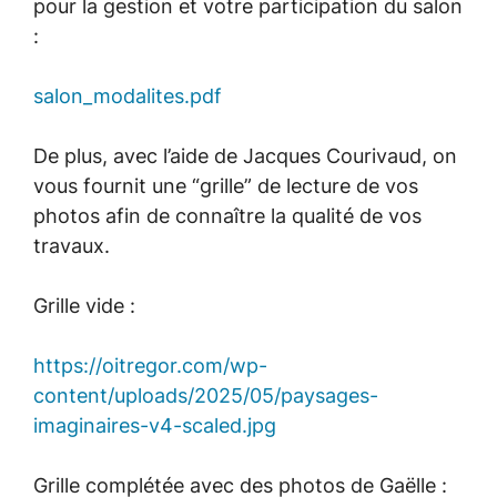
pour la gestion et votre participation du salon
:
salon_modalites.pdf
De plus, avec l’aide de Jacques Courivaud, on
vous fournit une “grille” de lecture de vos
photos afin de connaître la qualité de vos
travaux.
Grille vide :
https://oitregor.com/wp-
content/uploads/2025/05/paysages-
imaginaires-v4-scaled.jpg
Grille complétée avec des photos de Gaëlle :