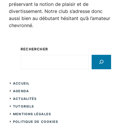
préservant la notion de plaisir et de
divertissement. Notre club s’adresse donc
aussi bien au débutant hésitant qu’à l’amateur
chevronné.
RECHERCHER
Rechercher
ACCUEIL
AGENDA
ACTUALITÉS
TUTORIELS
MENTIONS LÉGALES
POLITIQUE DE COOKIES