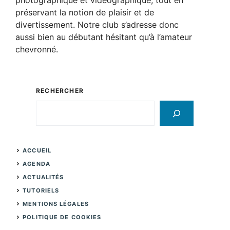
photographique et vidéographique, tout en
préservant la notion de plaisir et de
divertissement. Notre club s’adresse donc
aussi bien au débutant hésitant qu’à l’amateur
chevronné.
RECHERCHER
Rechercher
ACCUEIL
AGENDA
ACTUALITÉS
TUTORIELS
MENTIONS LÉGALES
POLITIQUE DE COOKIES