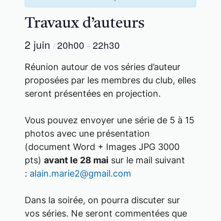
Travaux d’auteurs
2 juin
20h00
22h30
/
–
Réunion autour de vos séries d’auteur
proposées par les membres du club, elles
seront présentées en projection.
Vous pouvez envoyer une série de 5 à 15
photos avec une présentation
(document Word + Images JPG 3000
pts)
avant le 28 mai
sur le mail suivant
:
alain.marie2@gmail.com
Dans la soirée, on pourra discuter sur
vos séries. Ne seront commentées que