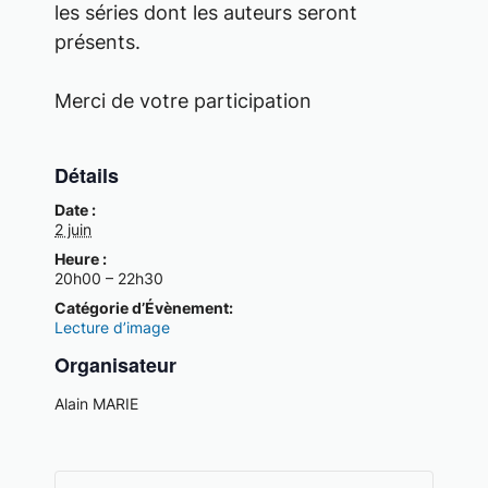
les séries dont les auteurs seront
présents.
Merci de votre participation
Détails
Date :
2 juin
Heure :
20h00 – 22h30
Catégorie d’Évènement:
Lecture d’image
Organisateur
Alain MARIE