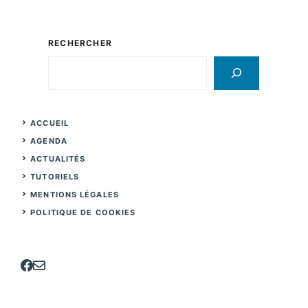
RECHERCHER
Rechercher
ACCUEIL
AGENDA
ACTUALITÉS
TUTORIELS
MENTIONS LÉGALES
POLITIQUE DE COOKIES