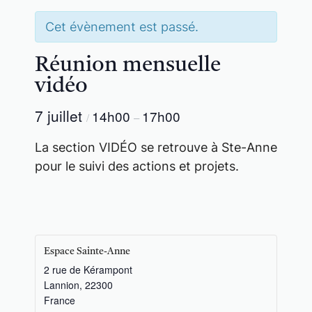
Cet évènement est passé.
Réunion mensuelle
vidéo
7 juillet
14h00
17h00
/
–
La section VIDÉO se retrouve à Ste-Anne
pour le suivi des actions et projets.
Espace Sainte-Anne
2 rue de Kérampont
Lannion
,
22300
France