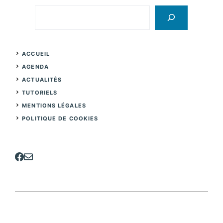
Rechercher
ACCUEIL
AGENDA
ACTUALITÉS
TUTORIELS
MENTIONS LÉGALES
POLITIQUE DE COOKIES