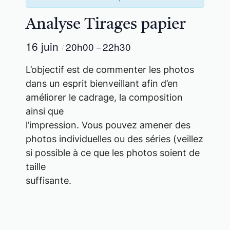
Analyse Tirages papier
16 juin
20h00
22h30
/
–
L’objectif est de commenter les photos
dans un esprit bienveillant afin d’en
améliorer le cadrage, la composition
ainsi que
l’impression. Vous pouvez amener des
photos individuelles ou des séries (veillez
si possible à ce que les photos soient de
taille
suffisante.