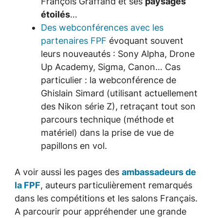
François Graffand et ses
paysages
étoilés
…
Des webconférences avec les
partenaires FPF
évoquant souvent
leurs nouveautés : Sony Alpha, Drone
Up Academy, Sigma, Canon… Cas
particulier : la webconférence de
Ghislain Simard (utilisant actuellement
des Nikon série Z), retraçant tout son
parcours technique (méthode et
matériel) dans la prise de vue de
papillons en vol.
A voir aussi les pages des
ambassadeurs de
la FPF
, auteurs particulièrement remarqués
dans les compétitions et les salons Français.
A parcourir pour appréhender une grande