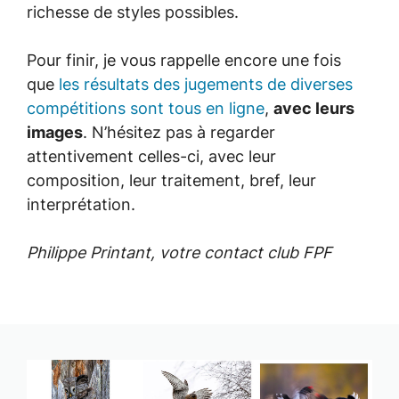
richesse de styles possibles.
Pour finir, je vous rappelle encore une fois
que
les résultats des jugements de diverses
compétitions sont tous en ligne
,
avec leurs
images
. N’hésitez pas à regarder
attentivement celles-ci, avec leur
composition, leur traitement, bref, leur
interprétation.
Phili
ppe Printant, votre contact club FPF