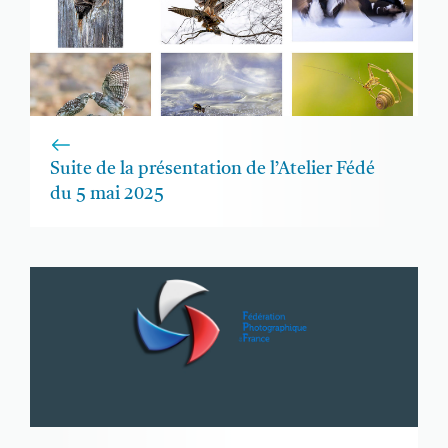
Suite de la présentation de l’Atelier Fédé
du 5 mai 2025