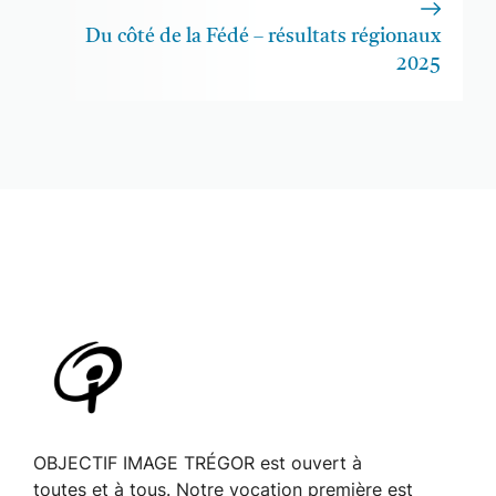
Du côté de la Fédé – résultats régionaux
2025
OBJECTIF IMAGE TRÉGOR est ouvert à
toutes et à tous. Notre vocation première est