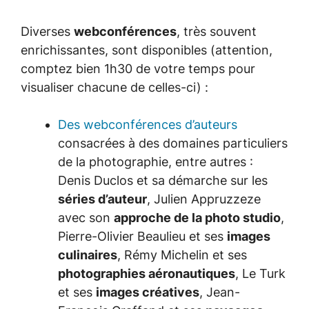
Diverses
webconférences
, très souvent
enrichissantes, sont disponibles (attention,
comptez bien 1h30 de votre temps pour
visualiser chacune de celles-ci) :
Des webconférences d’auteurs
consacrées à des domaines particuliers
de la photographie, entre autres :
Denis Duclos et sa démarche sur les
séries d’auteur
, Julien Appruzzeze
avec son
approche de la photo studio
,
Pierre-Olivier Beaulieu et ses
images
culinaires
, Rémy Michelin et ses
photographies aéronautiques
, Le Turk
et ses
images créatives
, Jean-