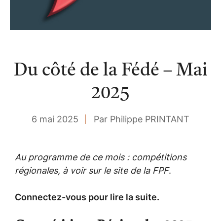
Du côté de la Fédé – Mai
2025
6 mai 2025
Par Philippe PRINTANT
Au programme de ce mois : compétitions
régionales, à voir sur le site de la FPF
.
Connectez-vous pour lire la suite.