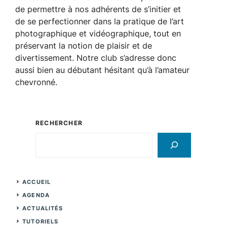
de permettre à nos adhérents de s’initier et
de se perfectionner dans la pratique de l’art
photographique et vidéographique, tout en
préservant la notion de plaisir et de
divertissement. Notre club s’adresse donc
aussi bien au débutant hésitant qu’à l’amateur
chevronné.
RECHERCHER
Rechercher
ACCUEIL
AGENDA
ACTUALITÉS
TUTORIELS