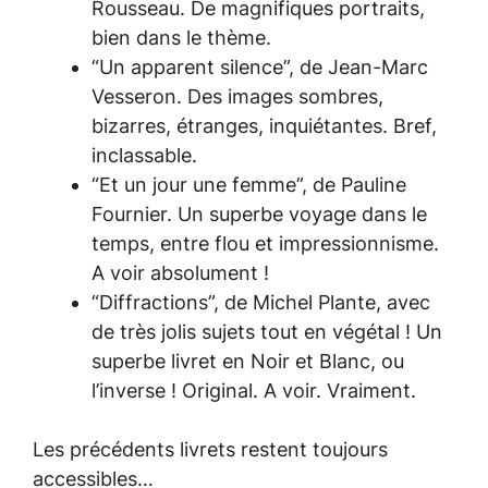
Rousseau. De magnifiques portraits,
bien dans le thème.
“Un apparent silence”, de Jean-Marc
Vesseron. Des images sombres,
bizarres, étranges, inquiétantes. Bref,
inclassable.
“Et un jour une femme”, de Pauline
Fournier. Un superbe voyage dans le
temps, entre flou et impressionnisme.
A voir absolument !
“Diffractions”, de Michel Plante, avec
de très jolis sujets tout en végétal ! Un
superbe livret en Noir et Blanc, ou
l’inverse ! Original. A voir. Vraiment.
Les précédents livrets restent toujours
accessibles…