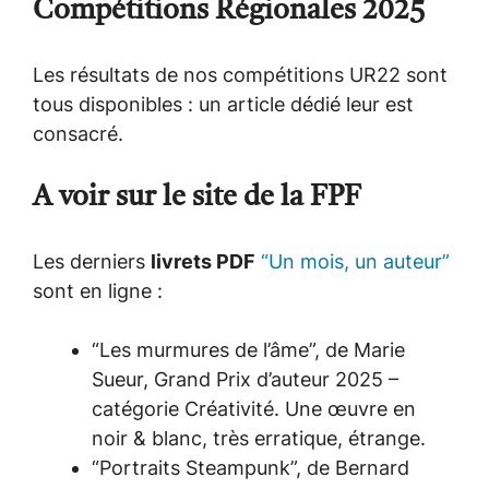
Compétitions Régionales 2025
Les résultats de nos compétitions UR22 sont
tous disponibles : un article dédié leur est
consacré.
A voir sur le site de la FPF
Les derniers
livrets PDF
“Un mois, un auteur”
sont en ligne :
“Les murmures de l’âme”, de Marie
Sueur, Grand Prix d’auteur 2025 –
catégorie Créativité. Une œuvre en
noir & blanc, très erratique, étrange.
“Portraits Steampunk”, de Bernard